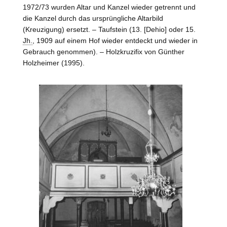
1972/73 wurden Altar und Kanzel wieder getrennt und
die Kanzel durch das ursprüngliche Altarbild
(Kreuzigung) ersetzt. – Taufstein (13. [Dehio] oder 15.
Jh.
, 1909 auf einem Hof wieder entdeckt und wieder in
Gebrauch genommen). – Holzkruzifix von Günther
Holzheimer (1995).