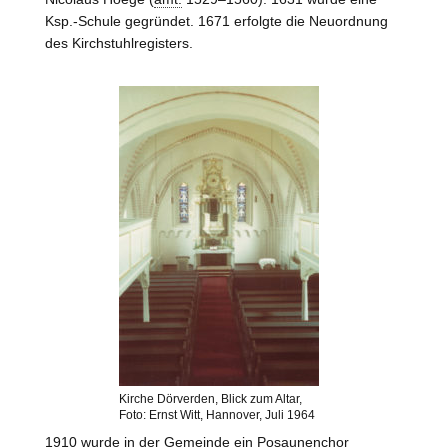
Ksp.-Schule gegründet. 1671 erfolgte die Neuordnung
des Kirchstuhlregisters.
Kirche Dörverden, Blick zum Altar,
Foto: Ernst Witt, Hannover, Juli 1964
1910 wurde in der Gemeinde ein Posaunenchor