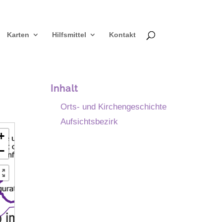
Karten
Hilfsmittel
Kontakt
Inhalt
Orts- und Kirchengeschichte
Aufsichtsbezirk
+
−