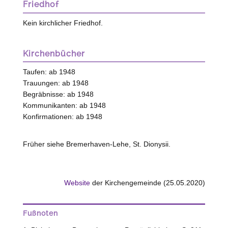
Friedhof
Kein kirchlicher Friedhof.
Kirchenbücher
Taufen: ab 1948
Trauungen: ab 1948
Begräbnisse: ab 1948
Kommunikanten: ab 1948
Konfirmationen: ab 1948
Früher siehe Bremerhaven-Lehe, St. Dionysii.
Website
der Kirchengemeinde (25.05.2020)
Fußnoten