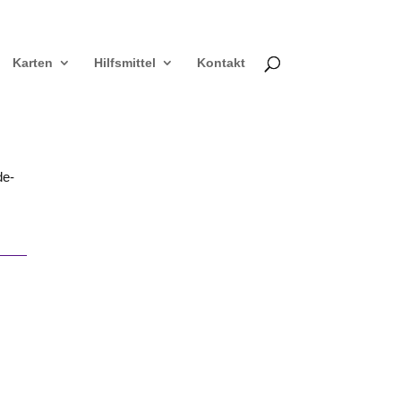
Karten
Hilfsmittel
Kontakt
de-