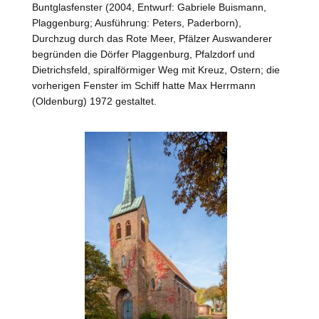
Buntglasfenster (2004, Entwurf: Gabriele Buismann,
Plaggenburg
; Ausführung: Peters,
Paderborn
),
Durchzug durch das Rote Meer, Pfälzer Auswanderer
begründen die Dörfer Plaggenburg, Pfalzdorf und
Dietrichsfeld, spiralförmiger Weg mit Kreuz, Ostern; die
vorherigen Fenster im Schiff hatte Max Herrmann
(
Oldenburg
) 1972 gestaltet.