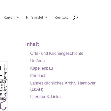
Karten
Hilfsmittel
Kontakt
Inhalt
Orts- und Kirchengeschichte
Umfang
+
Kapellenbau
−
Friedhof
Landeskirchliches Archiv Hannover
(LkAH)
Literatur & Links