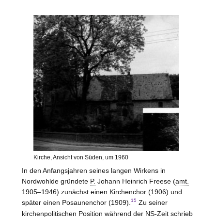
Kirche, Ansicht von Süden, um 1960
In den Anfangsjahren seines langen Wirkens in
Nordwohlde gründete
P.
Johann Heinrich Freese (
amt.
1905–1946) zunächst einen Kirchenchor (1906) und
15
später einen Posaunenchor (1909).
Zu seiner
kirchenpolitischen Position während der NS-Zeit schrieb