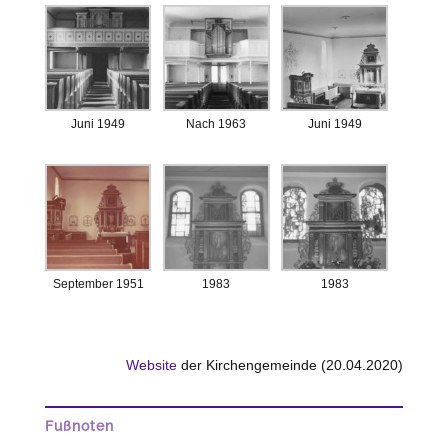
Juni 1949
Nach 1963
Juni 1949
September 1951
1983
1983
Website
der Kirchengemeinde (20.04.2020)
Fußnoten