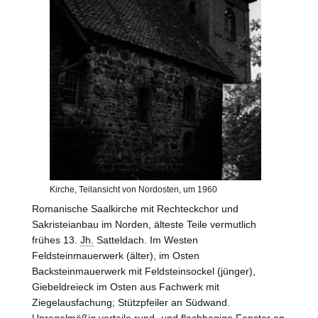
Kirche, Teilansicht von Nordosten, um 1960
Romanische Saalkirche mit Rechteckchor und
Sakristeianbau im Norden, älteste Teile vermutlich
frühes 13.
Jh.
Satteldach. Im
Westen
Feldsteinmauerwerk (älter), im Osten
Backsteinmauerwerk mit Feldsteinsockel (jünger),
Giebeldreieck im Osten aus Fachwerk mit
Ziegelausfachung; Stützpfeiler an Südwand.