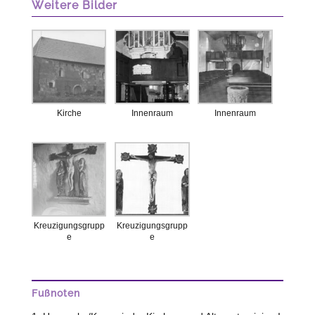
Weitere Bilder
Kirche
Innenraum
Innenraum
Kreuzigungsgrupp
Kreuzigungsgrupp
e
e
Fußnoten