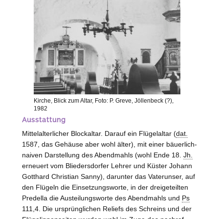
Kirche, Blick zum Altar, Foto: P. Greve, Jöllenbeck (?),
1982
Ausstattung
Mittelalterlicher Blockaltar. Darauf ein Flügelaltar (
dat.
1587, das Gehäuse aber wohl älter), mit einer bäuerlich-
naiven Darstellung des Abendmahls (wohl Ende 18.
Jh.
erneuert vom Bliedersdorfer Lehrer und Küster Johann
Gotthard Christian Sanny), darunter das Vaterunser, auf
den Flügeln die Einsetzungsworte, in der dreigeteilten
Predella die Austeilungsworte des Abendmahls und
Ps
111,4. Die ursprünglichen Reliefs des Schreins und der