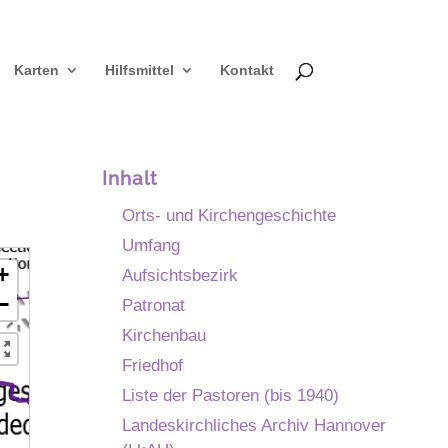
Karten
Hilfsmittel
Kontakt
Inhalt
Orts- und Kirchengeschichte
Umfang
+
Aufsichtsbezirk
−
Patronat
Kirchenbau
Friedhof
Liste der Pastoren (bis 1940)
Landeskirchliches Archiv Hannover