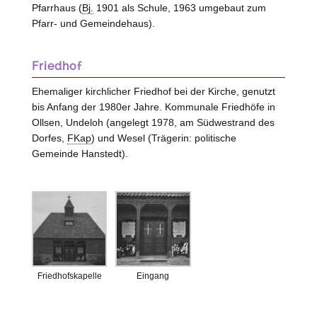
Pfarrhaus (
Bj.
1901 als Schule, 1963 umgebaut zum
Pfarr- und Gemeindehaus).
Friedhof
Ehemaliger kirchlicher Friedhof bei der Kirche, genutzt
bis Anfang der 1980er Jahre. Kommunale Friedhöfe in
Ollsen, Undeloh (angelegt 1978, am Südwestrand des
Dorfes,
FKap
) und Wesel (Trägerin: politische
Gemeinde Hanstedt).
Friedhofskapelle
Eingang