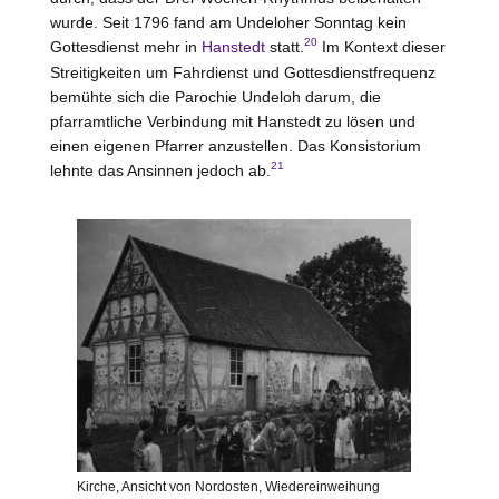
wurde. Seit 1796 fand am Undeloher Sonntag kein
20
Gottesdienst mehr in
Hanstedt
statt.
Im Kontext dieser
Streitigkeiten um Fahrdienst und Gottesdienstfrequenz
bemühte sich die Parochie Undeloh darum, die
pfarramtliche Verbindung mit Hanstedt zu lösen und
einen eigenen Pfarrer anzustellen. Das Konsistorium
21
lehnte das Ansinnen jedoch ab.
Kirche, Ansicht von Nordosten, Wiedereinweihung