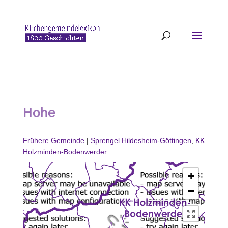
Hohe
Frühere Gemeinde
|
Sprengel Hildesheim-Göttingen
,
KK
Holzminden-Bodenwerder
+
−