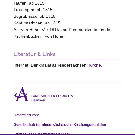
Taufen: ab 1815
Trauungen: ab 1815
Begräbnisse: ab 1815
Konfirmationen: ab 1815
Ao.
von Hohe. Vor 1815 und Kommunikanten in den
Kirchenbüchern von Hohe.
Literatur & Links
Internet: Denkmalatlas Niedersachsen:
Kirche
.
Unterstützt von:
Gesellschaft für niedersächsische Kirchengeschichte
Evangelische Medienarbeit | EMA