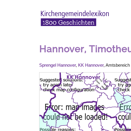
Hannover, Timothe
Sprengel Hannover
,
KK Hannover
, Amtsbereich