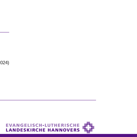
2024)