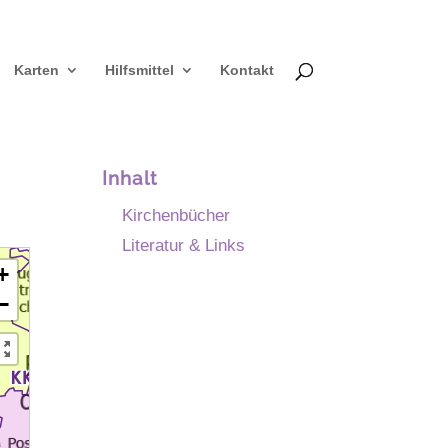
Karten
Hilfsmittel
Kontakt
Inhalt
Kirchenbücher
Literatur & Links
+
−