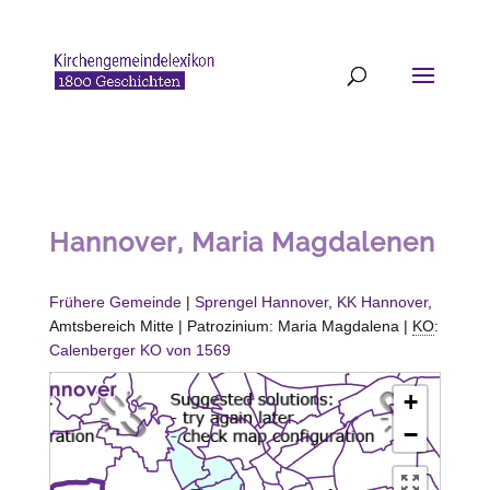
Hannover, Maria Magdalenen
Frühere Gemeinde
|
Sprengel Hannover
,
KK Hannover
,
Amtsbereich Mitte | Patrozinium: Maria Magdalena |
KO
:
Calenberger KO von 1569
+
−