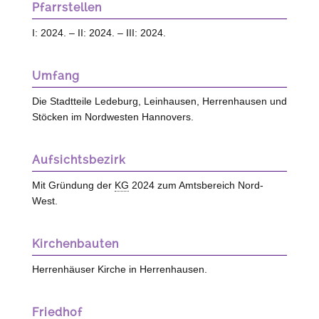
Pfarrstellen
I: 2024. – II: 2024. – III: 2024.
Umfang
Die Stadtteile Ledeburg, Leinhausen, Herrenhausen und
Stöcken im Nordwesten Hannovers.
Aufsichtsbezirk
Mit Gründung der
KG
2024 zum Amtsbereich Nord-
West.
Kirchenbauten
Herrenhäuser Kirche in Herrenhausen.
Friedhof