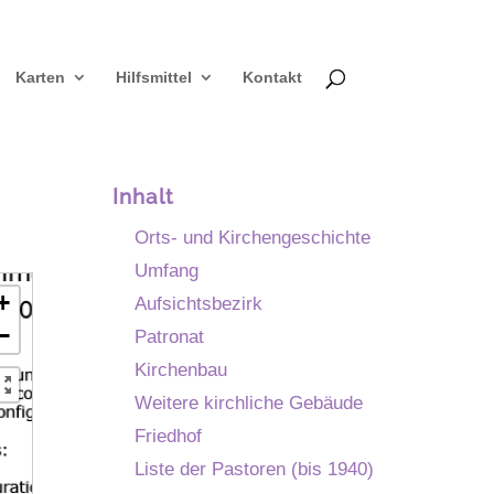
Karten
Hilfsmittel
Kontakt
Inhalt
Orts- und Kirchengeschichte
Umfang
+
Aufsichtsbezirk
−
Patronat
Kirchenbau
Weitere kirchliche Gebäude
Friedhof
Liste der Pastoren (bis 1940)