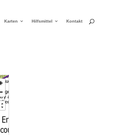
Karten
Hilfsmittel
Kontakt
+
−