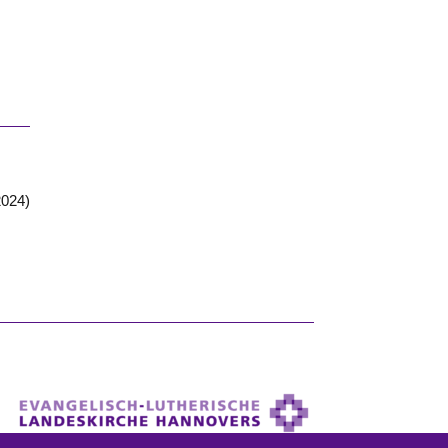
2024)