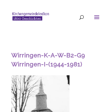
Wirringen-K-A-W-B2-G9
Wirringen-I-(1944-1981)