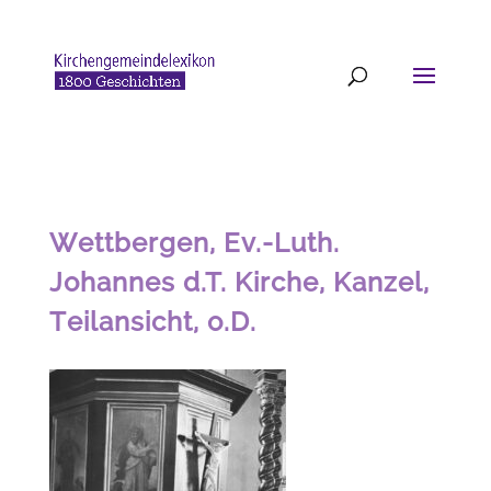
Wettbergen, Ev.-Luth.
Johannes d.T. Kirche, Kanzel,
Teilansicht, o.D.