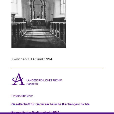
Zwischen 1937 und 1994
Unterstützt von:
Gesellschaft für niedersächsische Kirchengeschichte
Evangelische Medienarbeit | EMA