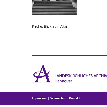
Kirche, Blick zum Altar
Impressum
|
Datenschutz
|
Kontakt