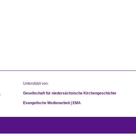
Unterstützt von:
Gesellschaft für niedersächsische Kirchengeschichte
Evangelische Medienarbeit | EMA