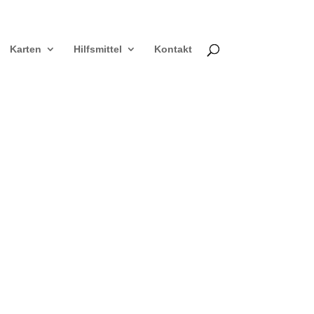
Karten
Hilfsmittel
Kontakt