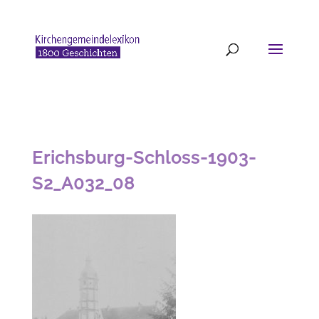
Erichsburg-Schloss-1903-
S2_A032_08