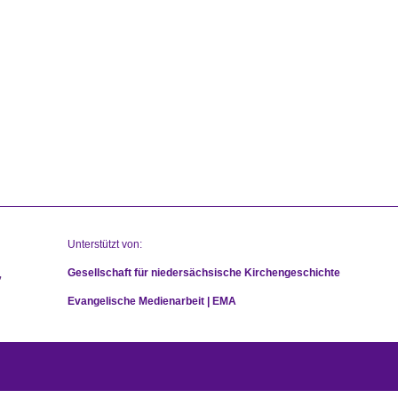
Unterstützt von:
Gesellschaft für niedersächsische Kirchengeschichte
Evangelische Medienarbeit | EMA