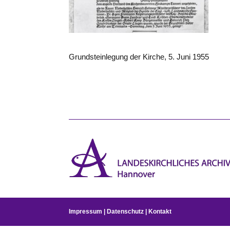
Grundsteinlegung der Kirche, 5. Juni 1955
Impressum
|
Datenschutz
|
Kontakt