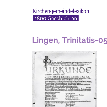
Lingen, Trinitatis-