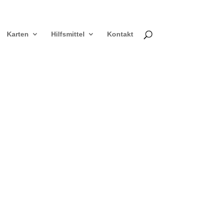
Karten
Hilfsmittel
Kontakt