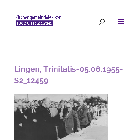
Lingen, Trinitatis-05.06.1955-
S2_12459