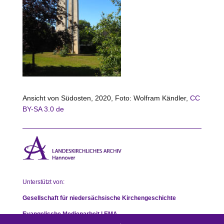
Ansicht von Südosten, 2020, Foto: Wolfram Kändler,
CC
BY-SA 3.0 de
Unterstützt von:
Gesellschaft für niedersächsische Kirchengeschichte
Evangelische Medienarbeit | EMA