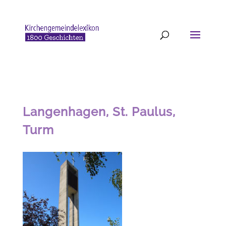
Langenhagen, St. Paulus,
Turm