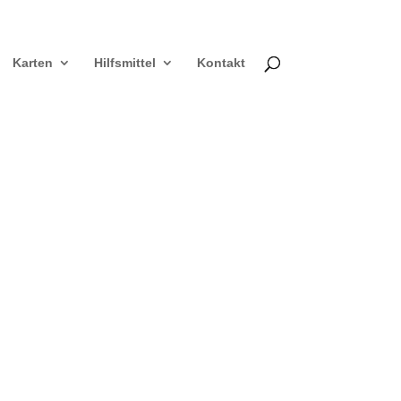
Karten
Hilfsmittel
Kontakt