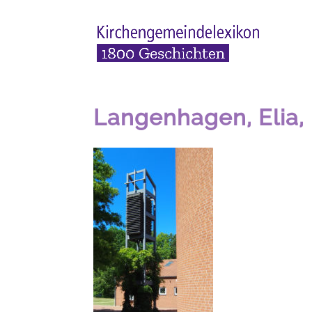
Langenhagen, Elia,