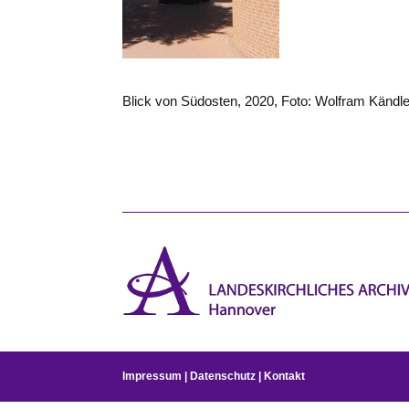
Blick von Südosten, 2020, Foto: Wolfram Kändle
Impressum
|
Datenschutz
|
Kontakt