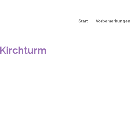
Start
Vorbemerkungen
 Kirchturm