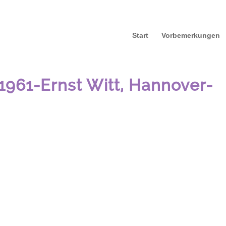
Start
Vorbemerkungen
1961-Ernst Witt, Hannover-