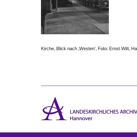
Kirche, Blick nach ‚Westen‘, Foto: Ernst Witt, 