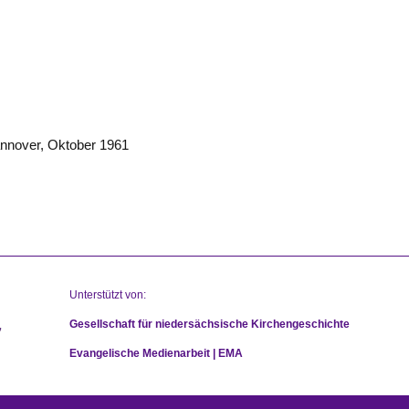
Hannover, Oktober 1961
Unterstützt von:
Gesellschaft für niedersächsische Kirchengeschichte
Evangelische Medienarbeit | EMA