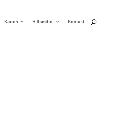
Karten
Hilfsmittel
Kontakt