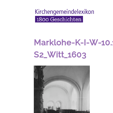
Marklohe-K-I-W-10.
S2_Witt_1603