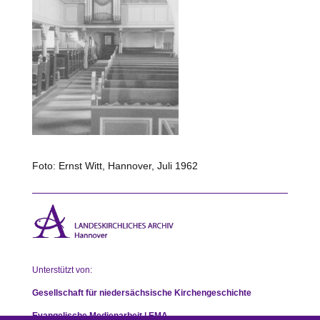
Foto: Ernst Witt, Hannover, Juli 1962
Unterstützt von:
Gesellschaft für niedersächsische Kirchengeschichte
Evangelische Medienarbeit | EMA