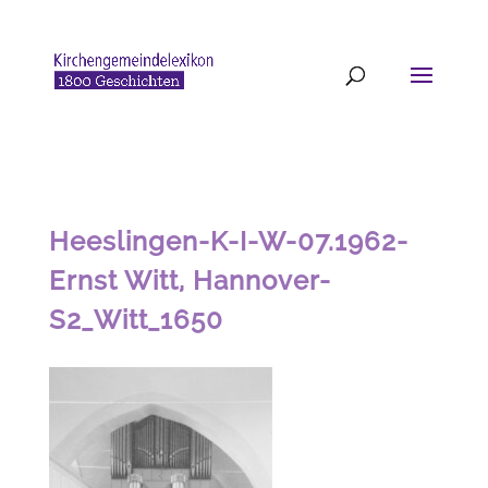
Heeslingen-K-I-W-07.1962-
Ernst Witt, Hannover-
S2_Witt_1650