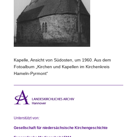
Kapelle, Ansicht von Südosten, um 1960. Aus dem
Fotoalbum „Kirchen und Kapellen im Kirchenkreis
Hameln-Pyrmont“
Unterstützt von:
Gesellschaft für niedersächsische Kirchengeschichte