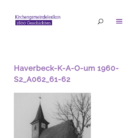
Haverbeck-K-A-O-um 1960-
S2_A062_61-62