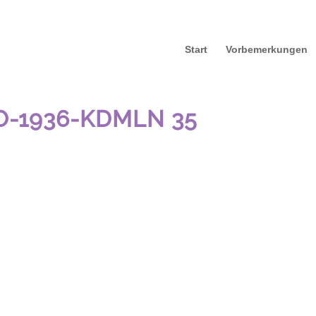
Start
Vorbemerkungen
O-1936-KDMLN 35