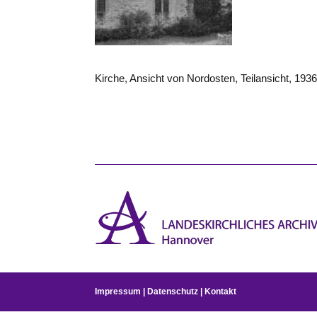
Kirche, Ansicht von Nordosten, Teilansicht, 193
Impressum
|
Datenschutz
|
Kontakt