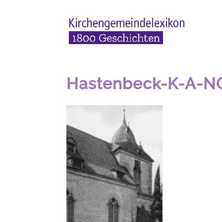
Hastenbeck-K-A-N