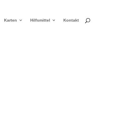
Karten
Hilfsmittel
Kontakt