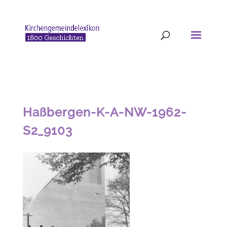
Haßbergen-K-A-NW-1962-
S2_9103