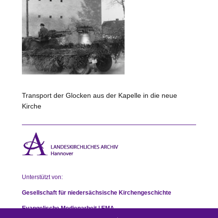
Transport der Glocken aus der Kapelle in die neue
Kirche
Unterstützt von:
Gesellschaft für niedersächsische Kirchengeschichte
Evangelische Medienarbeit | EMA