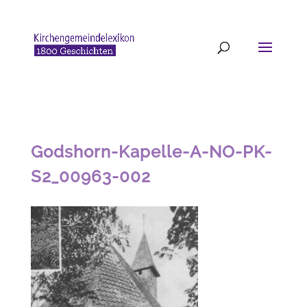
Godshorn-Kapelle-A-NO-PK-
S2_00963-002