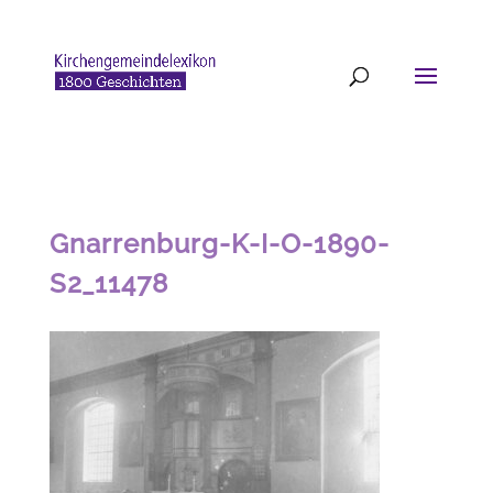
Gnarrenburg-K-I-O-1890-
S2_11478