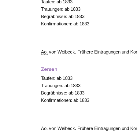
Taufen: ab 1833
Trauungen: ab 1833
Begräbnisse: ab 1833
Konfirmationen: ab 1833
Ao.
von Weibeck. Frühere Eintragungen und Ko
Zersen
Taufen: ab 1833
Trauungen: ab 1833
Begräbnisse: ab 1833
Konfirmationen: ab 1833
Ao.
von Weibeck. Frühere Eintragungen und Ko