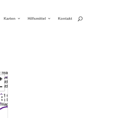
Karten
Hilfsmittel
Kontakt
+
−