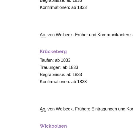
Begräbnisse: ab 1833
Konfirmationen: ab 1833
Ao.
von Weibeck. Früher und Kommunikanten s
Krückeberg
Taufen: ab 1833
Trauungen: ab 1833
Begräbnisse: ab 1833
Konfirmationen: ab 1833
Ao.
von Weibeck. Frühere Eintragungen und Kom
Wickbolsen