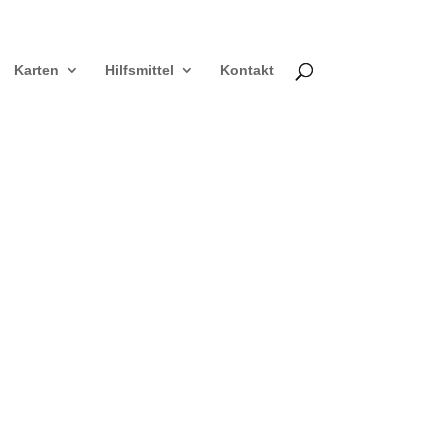
Karten
Hilfsmittel
Kontakt