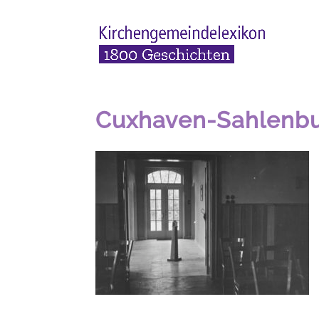
Cuxhaven-Sahlenbu