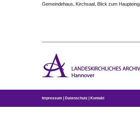
Gemeindehaus, Kirchsaal, Blick zum Hauptein
Impressum
|
Datenschutz
|
Kontakt