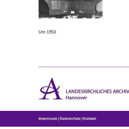
Um 1953
Impressum
|
Datenschutz
|
Kontakt