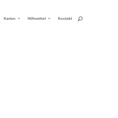
Karten
Hilfsmittel
Kontakt