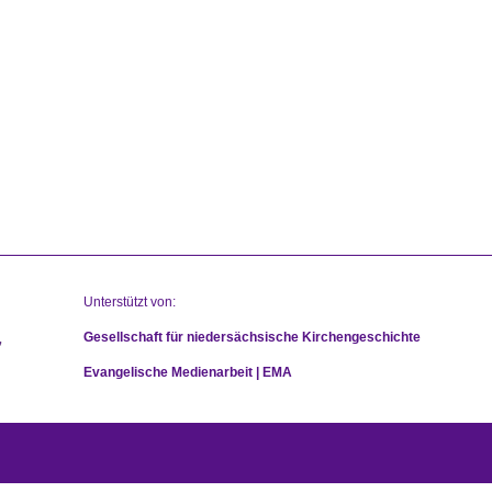
Unterstützt von:
Gesellschaft für niedersächsische Kirchengeschichte
Evangelische Medienarbeit | EMA