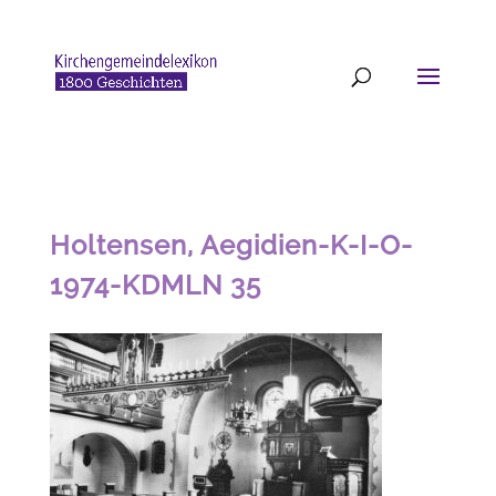
Holtensen, Aegidien-K-I-O-
1974-KDMLN 35