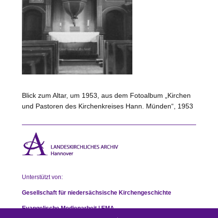
Blick zum Altar, um 1953, aus dem Fotoalbum „Kirchen
und Pastoren des Kirchenkreises Hann. Münden“, 1953
Unterstützt von:
Gesellschaft für niedersächsische Kirchengeschichte
Evangelische Medienarbeit | EMA