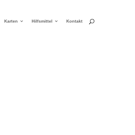
Karten
Hilfsmittel
Kontakt