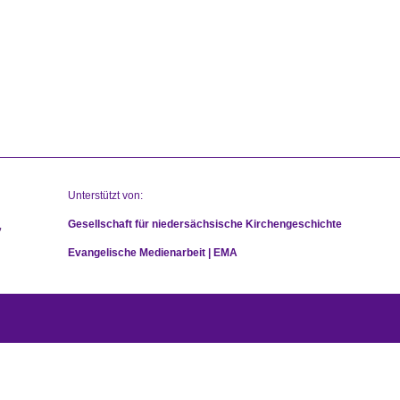
Unterstützt von:
Gesellschaft für niedersächsische Kirchengeschichte
Evangelische Medienarbeit | EMA