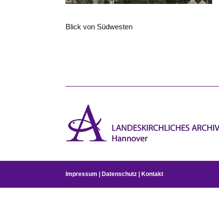
Blick von Südwesten
Impressum
|
Datenschutz
|
Kontakt