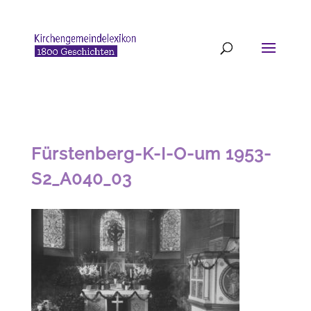
Fürstenberg-K-I-O-um 1953-
S2_A040_03